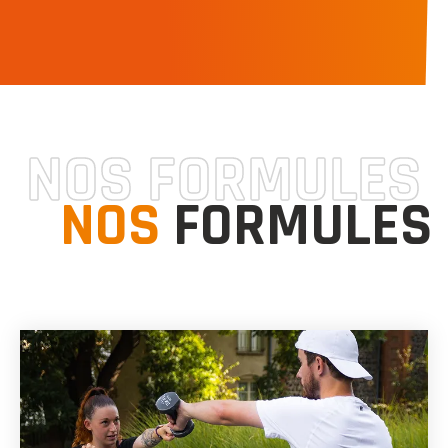
NOS FORMULES
NOS
FORMULES