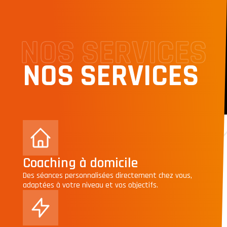
NOS SERVICES
NOS SERVICES
Coaching à domicile
Des séances personnalisées directement chez vous,
adaptées à votre niveau et vos objectifs.