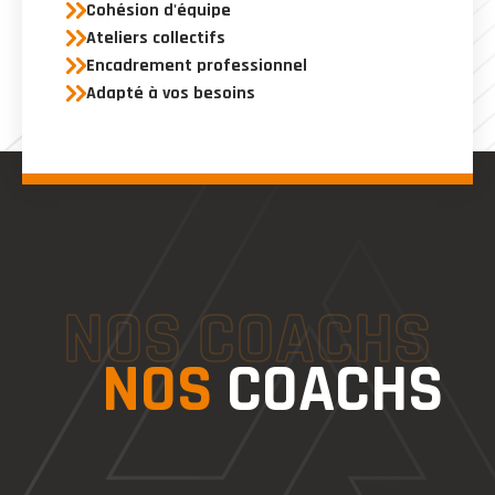
Cohésion d'équipe
Ateliers collectifs
Encadrement professionnel
Adapté à vos besoins
NOS COACHS
NOS
COACHS