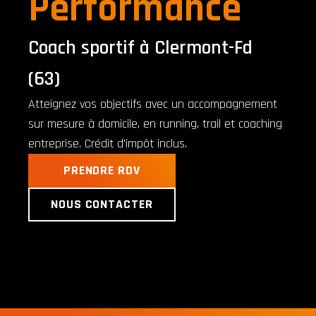
Performance
Coach sportif à Clermont-Fd
(63)
Atteignez vos objectifs avec un accompagnement
sur mesure à domicile, en running, trail et coaching
entreprise. Crédit d'impôt inclus.
PRENDRE RDV
NOUS CONTACTER