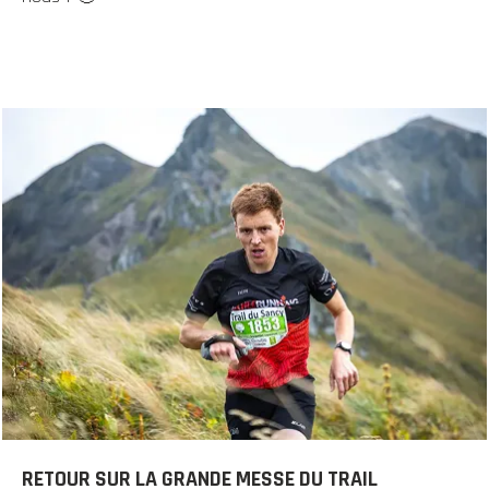
RETOUR SUR LA GRANDE MESSE DU TRAIL