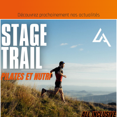
Découvrez prochainement nos actualités