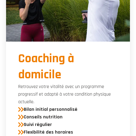
Coaching à
domicile
Retrouvez votre vitalité avec un programme
progressif et adapté à votre condition physique
actuelle.
Bilan initial personnalisé
Conseils nutrition
Suivi régulier
Flexibilité des horaires