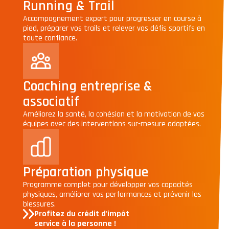
Running & Trail
Accompagnement expert pour progresser en course à
pied, préparer vos trails et relever vos défis sportifs en
toute confiance.
Coaching entreprise &
associatif
Améliorez la santé, la cohésion et la motivation de vos
équipes avec des interventions sur-mesure adaptées.
Préparation physique
Programme complet pour développer vos capacités
physiques, améliorer vos performances et prévenir les
blessures.
Profitez du crédit d'impôt
service à la personne !