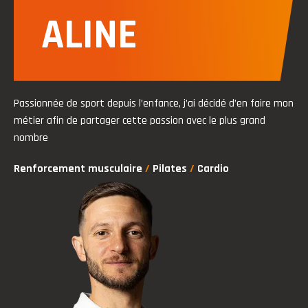
ALINE
Passionnée de sport depuis l’enfance, j’ai décidé d’en faire mon
métier afin de partager cette passion avec le plus grand
nombre
Renforcement musculaire
/
Pilates
/
Cardio