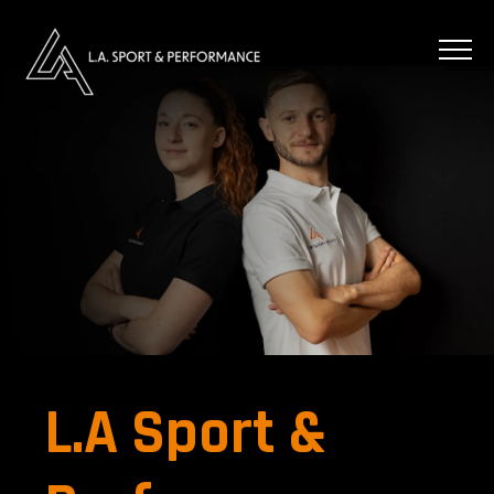
L.A Sport &