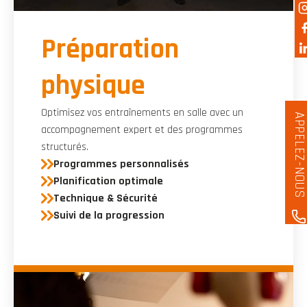
Préparation
physique
Optimisez vos entraînements en salle avec un
APPELEZ-NOU
accompagnement expert et des programmes
structurés.
Programmes personnalisés
Planification optimale
Technique & Sécurité
Suivi de la progression