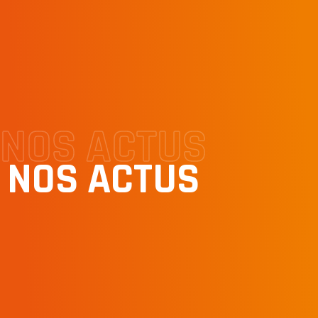
NOS ACTUS
NOS ACTUS