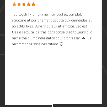
Top coach ! Programme individualisé, complet,
structuré et parfaitement adapté aux demandes et
objectifs fixés. Suivi rigoureux et efficace. Léo est
très à l'écoute, de très bons conseils et toujours à la
recherche du moindre détail pour progresser. 🔥 Je
recommande sans hésitations 😉