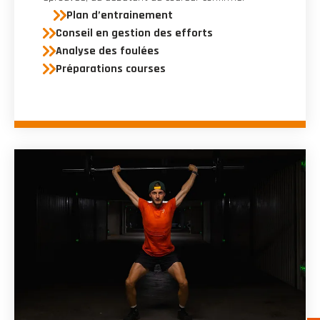
Plan d’entrainement
Conseil en gestion des efforts
Analyse des foulées
Préparations courses