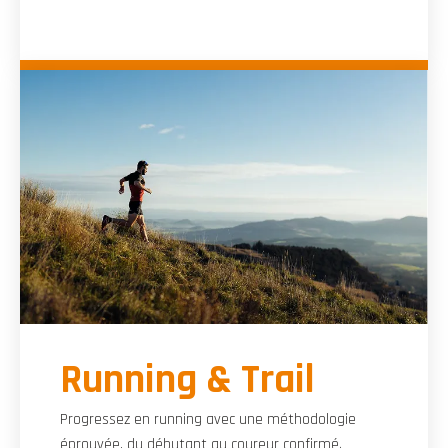
Running & Trail
Progressez en running avec une méthodologie
éprouvée, du débutant au coureur confirmé.