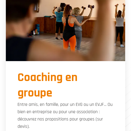
Coaching en
groupe
Entre amis, en famille, pour un EVG ou un EVJF... Ou
bien en entreprise ou pour une association :
découvrez nos propositions pour groupes (sur
devis).