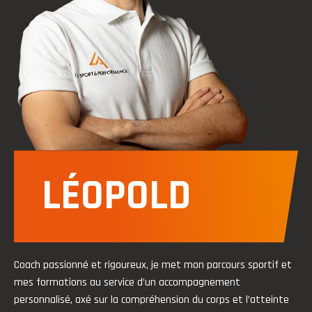
LÉOPOLD
Coach passionné et rigoureux, je met mon parcours sportif et
mes formations au service d’un accompagnement
personnalisé, axé sur la compréhension du corps et l’atteinte