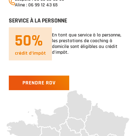
Aline : 06 99 12 43 65
SERVICE À LA PERSONNE
50%
En tant que service à la personne,
les prestations de coaching à
domicile sont éligibles au crédit
d'impôt.
crédit d’impôt
PRENDRE RDV